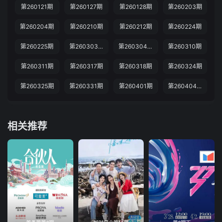
第260121期
第260127期
第260128期
第260203期
第260204期
第260210期
第260212期
第260224期
第260225期
第260303期
第260304期
第260310期
第260311期
第260317期
第260318期
第260324期
第260325期
第260331期
第260401期
第260404期
相关推荐