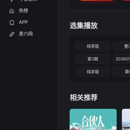
热榜
APP
选集播放
黑六网
纯享版
整
第3期
纯享版
第
相关推荐