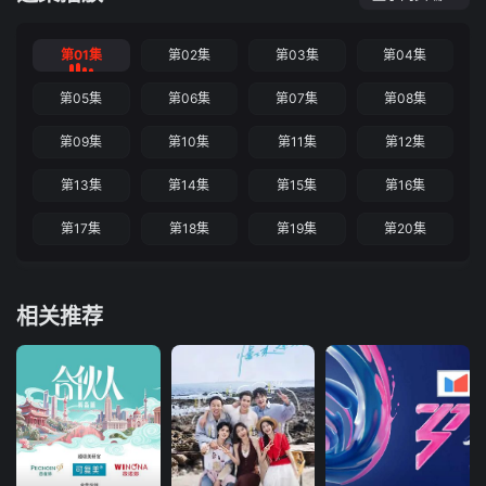
第01集
第02集
第03集
第04集
第05集
第06集
第07集
第08集
第09集
第10集
第11集
第12集
第13集
第14集
第15集
第16集
第17集
第18集
第19集
第20集
相关推荐